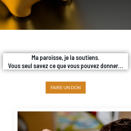
Ma paroisse, je la soutiens.
Vous seul savez ce que vous pouvez donner…
FAIRE UN DON