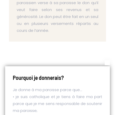
paroissien verse à sa paroisse le don qu’il
veut faire selon ses revenus et sa
générosité. Le don peut être fait en un seul
ou en plusieurs versements répartis au
cours de l’année.
Pourquoi je donnerais?
Je donne à ma paroisse parce que…
• je suis catholique et je tiens à faire ma part
parce que je me sens responsable de soutenir
ma paroisse;