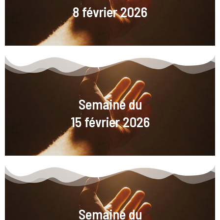
8 février 2026
Semaine du
15 février 2026
Semaine du