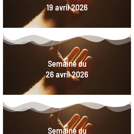
19 avril 2026
Semaine du
26 avril 2026
Semaine du