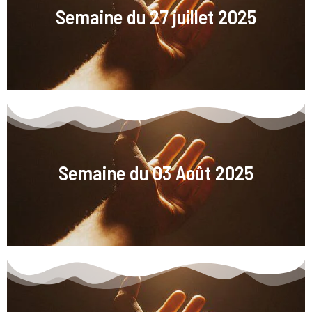
Semaine du 27 juillet 2025
Semaine du 03 Août 2025