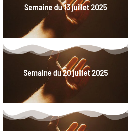
Semaine du 13 juillet 2025
Semaine du 20 juillet 2025