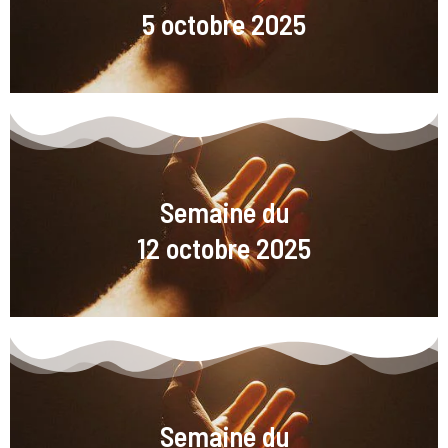
5 octobre 2025
Semaine du
12 octobre 2025
Semaine du