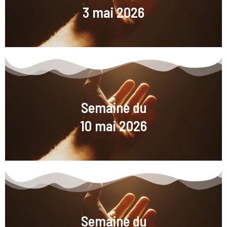
3 mai 2026
Semaine du
10 mai 2026
Semaine du