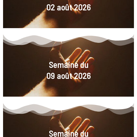
02 août 2026
Semaine du
09 août 2026
Semaine du