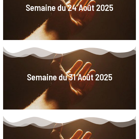
Semaine du 24 Août 2025
Semaine du 31 Août 2025