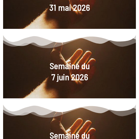
31 mai 2026
Semaine du
7 juin 2026
Semaine du