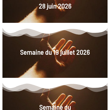
28 juin 2026
Semaine du 19 juillet 2026
Semaine du