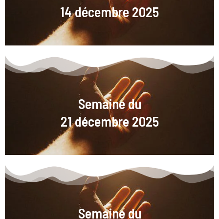
14 décembre 2025
Semaine du
21 décembre 2025
Semaine du