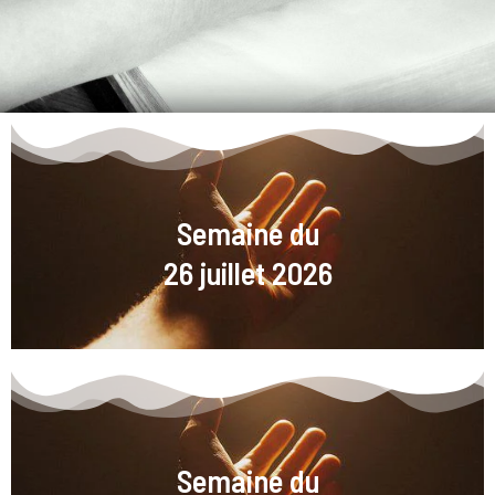
Semaine du
26 juillet 2026
Semaine du