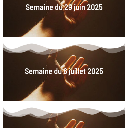
Semaine du 29 juin 2025
Semaine du 6 juillet 2025