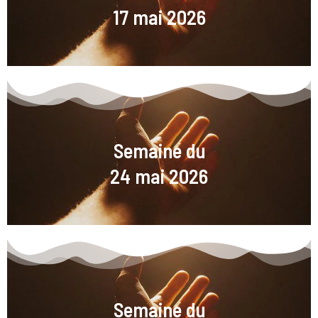
17 mai 2026
Semaine du
24 mai 2026
Semaine du