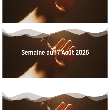
Semaine du 17 Août 2025
Semaine du 17 Août 2025