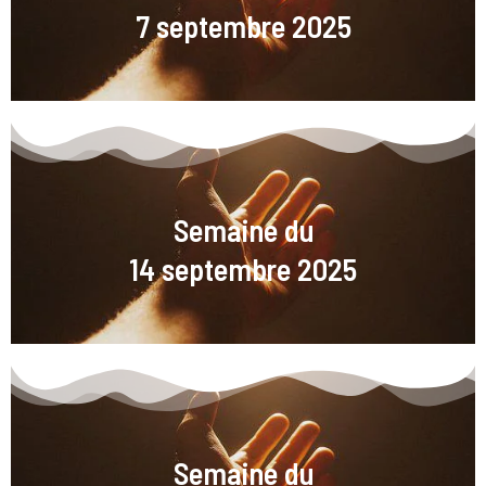
7 septembre 2025
Semaine du
14 septembre 2025
Semaine du