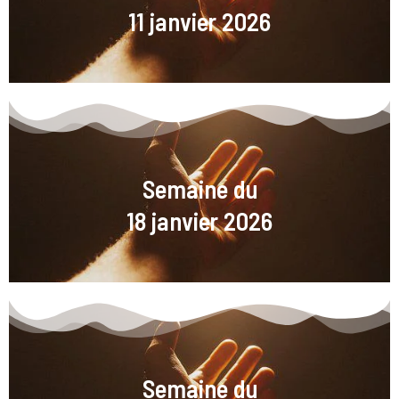
11 janvier 2026
Semaine du
18 janvier 2026
Semaine du