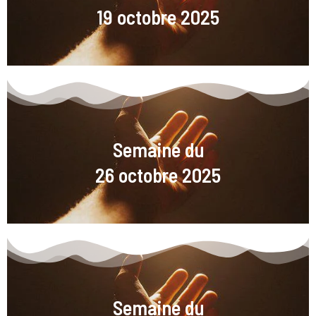
19 octobre 2025
Semaine du
26 octobre 2025
Semaine du