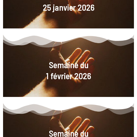
25 janvier 2026
Semaine du
1 février 2026
Semaine du