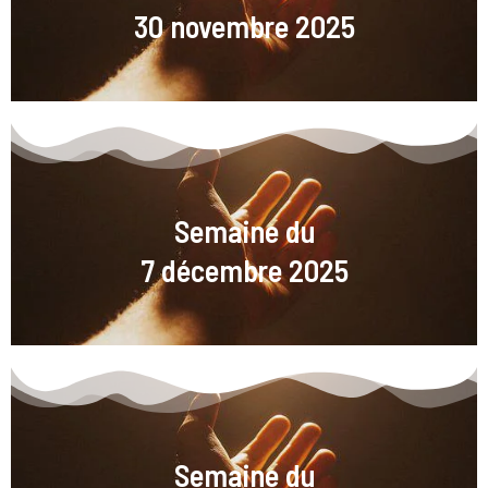
30 novembre 2025
Semaine du
7 décembre 2025
Semaine du