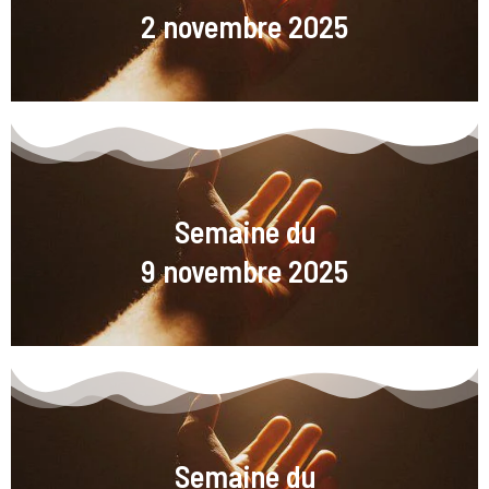
2 novembre 2025
Semaine du
9 novembre 2025
Semaine du