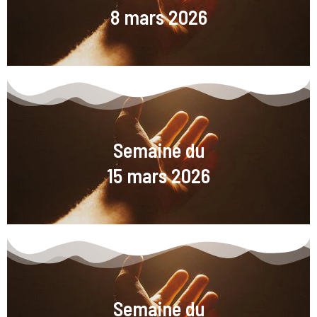
8 mars 2026
Semaine du
15 mars 2026
Semaine du