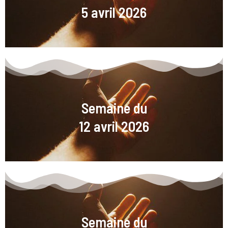
5 avril 2026
Semaine du
12 avril 2026
Semaine du