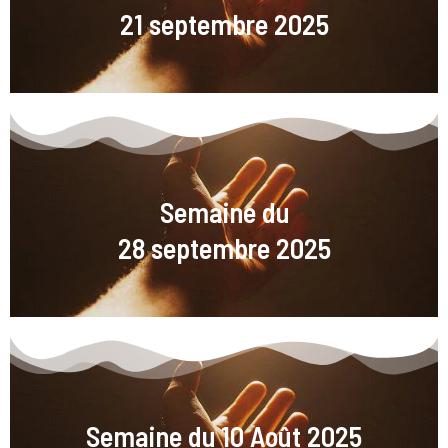
21 septembre 2025
Semaine du
28 septembre 2025
Semaine du 10 Août 2025