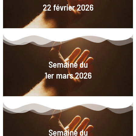
22 février 2026
Semaine du
1er mars 2026
Semaine du