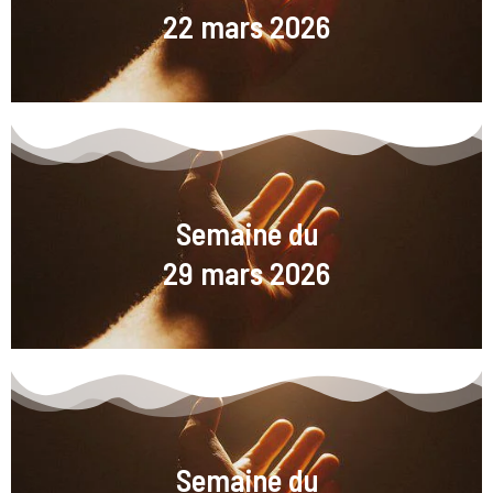
22 mars 2026
Semaine du
29 mars 2026
Semaine du