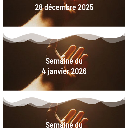
28 décembre 2025
Semaine du
4 janvier 2026
Semaine du