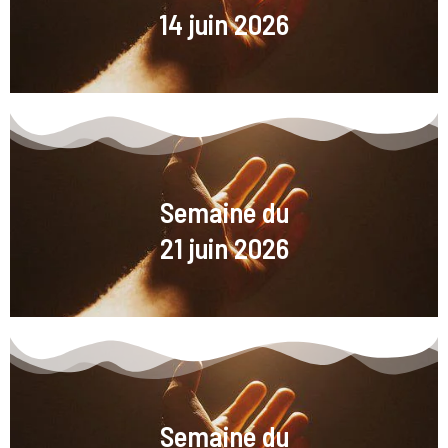
14 juin 2026
Semaine du
21 juin 2026
Semaine du