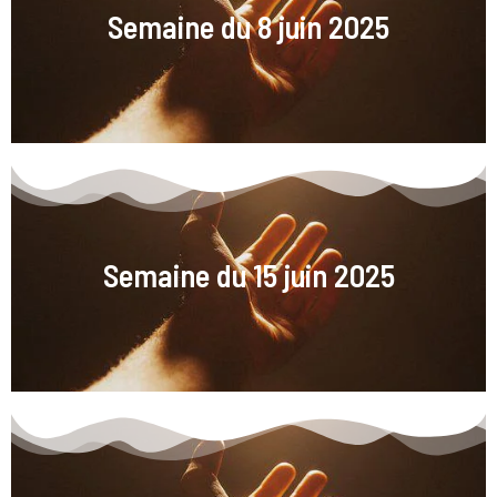
Semaine du 8 juin 2025
Semaine du 15 juin 2025