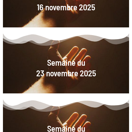
16 novembre 2025
Semaine du
23 novembre 2025
Semaine du