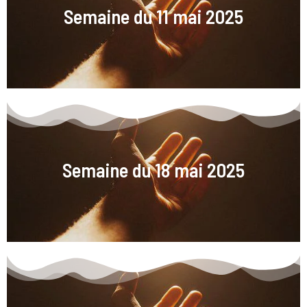
Semaine du 11 mai 2025
Semaine du 18 mai 2025