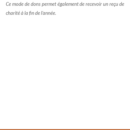
Ce mode de dons permet également de recevoir un reçu de
charité à la fin de l’année.