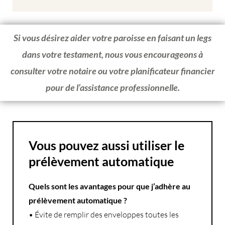
Si vous désirez aider votre paroisse en faisant un legs
dans votre testament, nous vous encourageons à
consulter votre notaire ou votre planificateur financier
pour de l’assistance professionnelle.
Vous pouvez aussi utiliser le
prélèvement automatique
Quels sont les avantages pour que j’adhère au
prélèvement automatique ?
• Évite de remplir des enveloppes toutes les