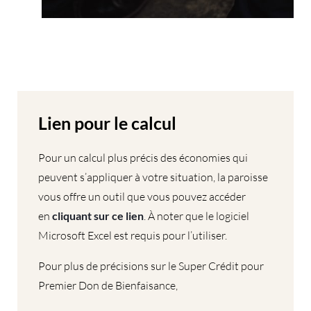
Lien pour le calcul
Pour un calcul plus précis des économies qui
peuvent s’appliquer à votre situation, la paroisse
vous offre un outil que vous pouvez accéder
en
cliquant sur ce lien
. À noter que le logiciel
Microsoft Excel est requis pour l’utiliser.
Pour plus de précisions sur le Super Crédit pour
Premier Don de Bienfaisance,