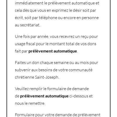
immédiatement le prélèvement automatique et
cela dès que vous en exprimez le désir soit par
écrit, soit par téléphone ou encore en personne
au secrétariat.
Une fois par année, vous recevrez un reçu pour
usage fiscal pour le montant total de vos dons
fait par
prélèvement automatique
.
Faites un don chaque semaine ou au mois pour
subvenir aux besoins de votre communauté
chrétienne Saint-Joseph.
Veuillez remplir le formulaire de demande
de
prélèvement automatique
ci-dessous et
nous le remettre.
Formulaire pour votre demande de prélèvement