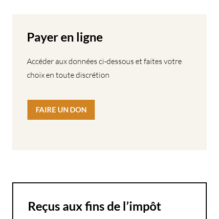
Payer en ligne
Accéder aux données ci-dessous et faites votre
choix en toute discrétion
FAIRE UN DON
Reçus aux fins de l’impôt