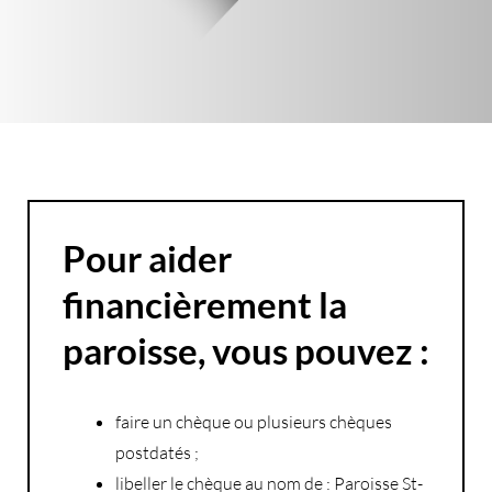
Pour aider
financièrement la
paroisse, vous pouvez :
faire un chèque ou plusieurs chèques
postdatés ;
libeller le chèque au nom de : Paroisse St-