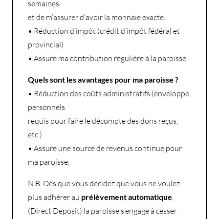
semaines
et de m’assurer d’avoir la monnaie exacte.
• Réduction d’impôt (crédit d’impôt fédéral et
provincial)
• Assure ma contribution régulière à la paroisse.
Quels sont les avantages pour ma paroisse ?
• Réduction des coûts administratifs (enveloppe,
personnels
requis pour faire le décompte des dons reçus,
etc.)
• Assure une source de revenus continue pour
ma paroisse.
N.B. Dès que vous décidez que vous ne voulez
plus adhérer au
prélèvement automatique
,
(Direct Deposit) la paroisse s’engage à cesser