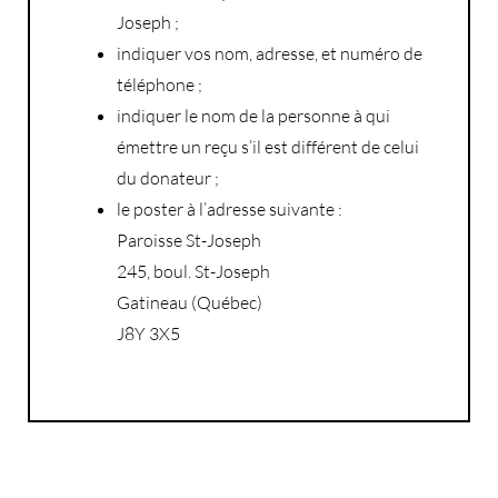
Joseph ;
indiquer vos nom, adresse, et numéro de
téléphone ;
indiquer le nom de la personne à qui
émettre un reçu s’il est différent de celui
du donateur ;
le poster à l’adresse suivante :
Paroisse St-Joseph
245, boul. St-Joseph
Gatineau (Québec)
J8Y 3X5