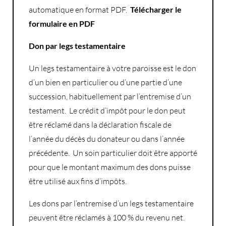
automatique en format PDF.
Télécharger le
formulaire en PDF
Don par legs testamentaire
Un legs testamentaire à votre paroisse est le don
d’un bien en particulier ou d’une partie d’une
succession, habituellement par l’entremise d’un
testament. Le crédit d’impôt pour le don peut
être réclamé dans la déclaration fiscale de
l’année du décès du donateur ou dans l’année
précédente. Un soin particulier doit être apporté
pour que le montant maximum des dons puisse
être utilisé aux fins d’impôts.
Les dons par l’entremise d’un legs testamentaire
peuvent être réclamés à 100 % du revenu net.