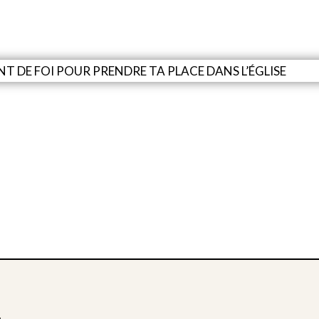
 DE FOI POUR PRENDRE TA PLACE DANS L’ÉGLISE