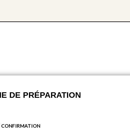
HE DE PRÉPARATION
E CONFIRMATION