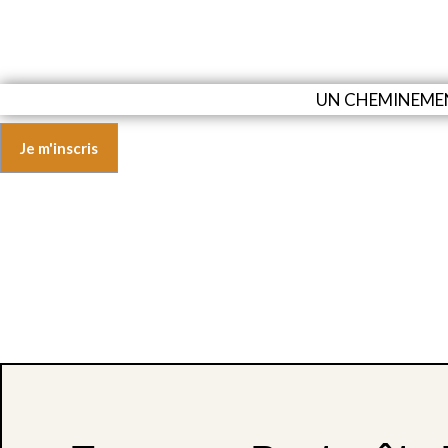
UN CHEMINEMENT
Je m'inscris