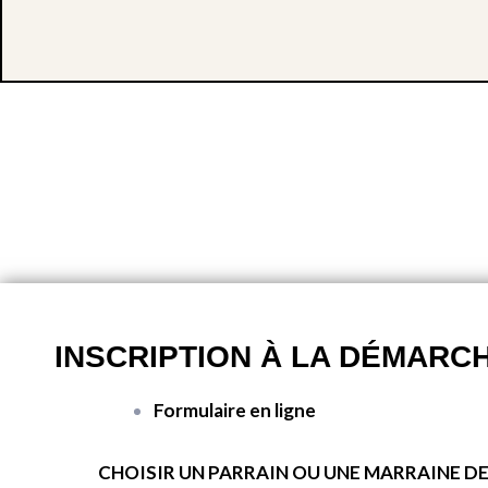
INSCRIPTION À LA DÉMARC
Formulaire en ligne
CHOISIR UN PARRAIN OU UNE MARRAINE D